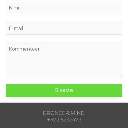
BRONEERIMINE:
+372 5241473