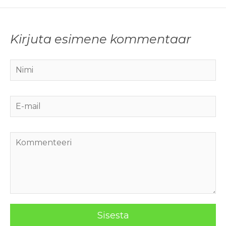
Kirjuta esimene kommentaar